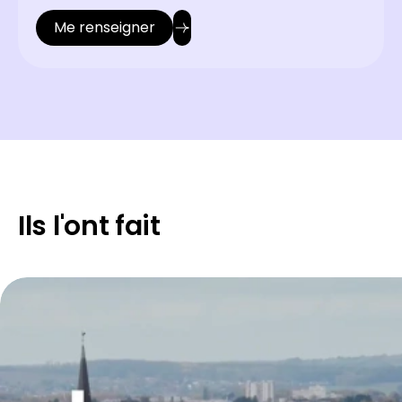
Me renseigner
Ils l'ont fait