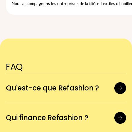
Nous accompagnons les entreprises de la filière Textiles d’habille
FAQ
Qu'est-ce que Refashion ?
Qui finance Refashion ?