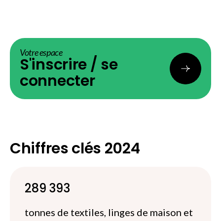
Votre espace
S'inscrire / se
connecter
Chiffres clés 2024
289 393
tonnes de textiles, linges de maison et