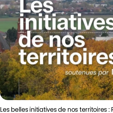
Les belles initiatives de nos territoires 