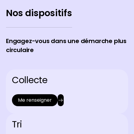
Nos dispositifs
Engagez-vous dans une démarche plus
circulaire
Collecte
Me renseigner
Tri