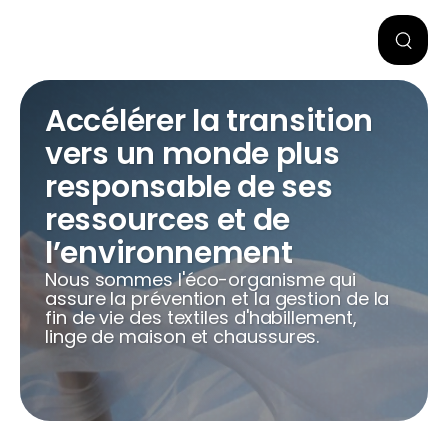
Accélérer la transition
vers un monde plus
responsable de ses
ressources et de
l’environnement
Nous sommes l'éco-organisme qui
assure la prévention et la gestion de la
fin de vie des textiles d'habillement,
linge de maison et chaussures.