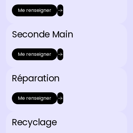
Me renseigner
Seconde Main
Me renseigner
Réparation
Me renseigner
Recyclage