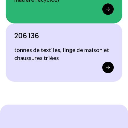
206 136
tonnes de textiles, linge de maison et
chaussures triées