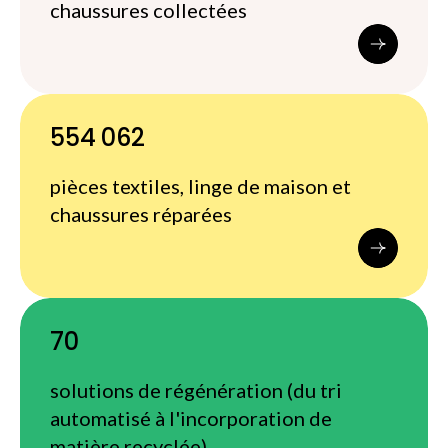
chaussures collectées
554 062
pièces textiles, linge de maison et
chaussures réparées
70
solutions de régénération (du tri
automatisé à l'incorporation de
matière recyclée)