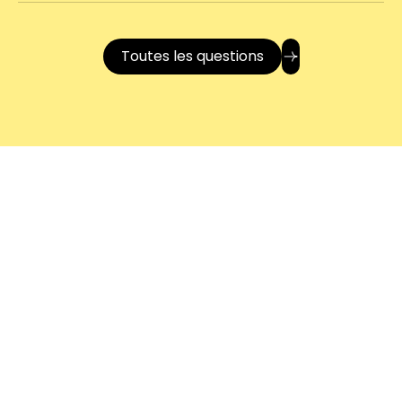
Toutes les questions